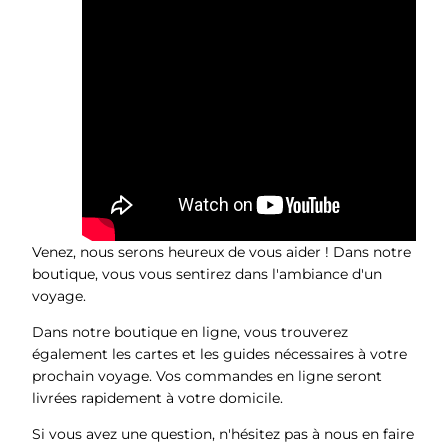
Venez, nous serons heureux de vous aider ! Dans notre
boutique, vous vous sentirez dans l'ambiance d'un
voyage.
Dans notre boutique en ligne, vous trouverez
également les cartes et les guides nécessaires à votre
prochain voyage. Vos commandes en ligne seront
livrées rapidement à votre domicile.
Si vous avez une question, n'hésitez pas à nous en faire