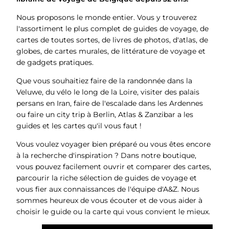
Nous proposons le monde entier. Vous y trouverez
l'assortiment le plus complet de guides de voyage, de
cartes de toutes sortes, de livres de photos, d'atlas, de
globes, de cartes murales, de littérature de voyage et
de gadgets pratiques.
Que vous souhaitiez faire de la randonnée dans la
Veluwe, du vélo le long de la Loire, visiter des palais
persans en Iran, faire de l'escalade dans les Ardennes
ou faire un city trip à Berlin, Atlas & Zanzibar a les
guides et les cartes qu'il vous faut !
Vous voulez voyager bien préparé ou vous êtes encore
à la recherche d'inspiration ? Dans notre boutique,
vous pouvez facilement ouvrir et comparer des cartes,
parcourir la riche sélection de guides de voyage et
vous fier aux connaissances de l'équipe d'A&Z. Nous
sommes heureux de vous écouter et de vous aider à
choisir le guide ou la carte qui vous convient le mieux.