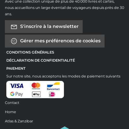
Avec une collection unique de plus de 40.000 livres et cartes,
nous accueillons un large éventail de voyageurs depuis près de 30
ans.
S'inscrire à la newsletter
Gérer mes préférences de cookies
CONDITIONS GÉNÉRALES
DÉCLARATION DE CONFIDENTIALITÉ
PAIEMENT
Sur notre site, nous acceptons les modes de paiement suivants
Contact
Home
Atlas & Zanzibar