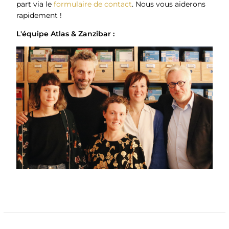
part via le
formulaire de contact
. Nous vous aiderons
rapidement !
L'équipe Atlas & Zanzibar :