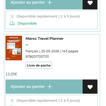
Ajouter au panier
Disponible rapidement ( 2 à 5 jours)
Disponible
Maroc Travel Planner
...
français | 25-03-2026 | 143 pages
9782017357131
Livre de poche
13,05
€
Ajouter au panier
Disponible rapidement ( 2 à 5 jours)