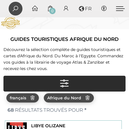
FR
0
GUIDES TOURISTIQUES AFRIQUE DU NORD
Découvrez la sélection complète de guides touristiques et
cartes d'Afrique du Nord. Du Maroc à l'Egypte. Commandez
vos guides à la librairie de voyage Atlas & Zanzibar et
recevez-les chez vous.
français
Afrique du Nord
68
RÉSULTATS TROUVÉS POUR
*
LIBYE OLIZANE