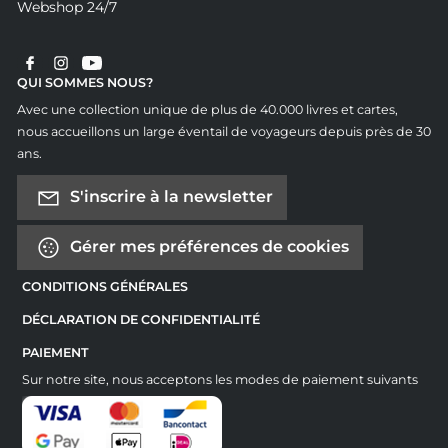
Webshop 24/7
QUI SOMMES NOUS?
Avec une collection unique de plus de 40.000 livres et cartes,
nous accueillons un large éventail de voyageurs depuis près de 30
ans.
S'inscrire à la newsletter
Gérer mes préférences de cookies
CONDITIONS GÉNÉRALES
DÉCLARATION DE CONFIDENTIALITÉ
PAIEMENT
Sur notre site, nous acceptons les modes de paiement suivants