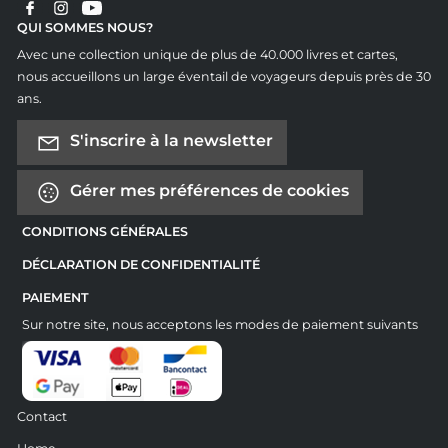
QUI SOMMES NOUS?
Avec une collection unique de plus de 40.000 livres et cartes,
nous accueillons un large éventail de voyageurs depuis près de 30
ans.
S'inscrire à la newsletter
Gérer mes préférences de cookies
CONDITIONS GÉNÉRALES
DÉCLARATION DE CONFIDENTIALITÉ
PAIEMENT
Sur notre site, nous acceptons les modes de paiement suivants
Contact