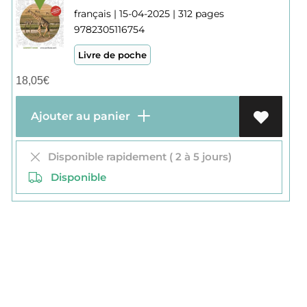
français | 15-04-2025 | 312 pages
9782305116754
Livre de poche
18,05
€
Ajouter au panier
Disponible rapidement ( 2 à 5 jours)
Disponible