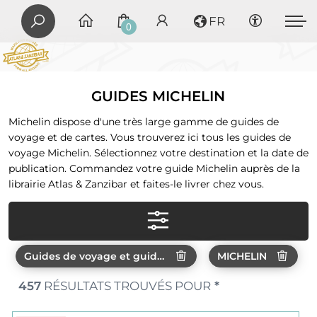
FR
0
GUIDES MICHELIN
Michelin dispose d'une très large gamme de guides de
voyage et de cartes. Vous trouverez ici tous les guides de
voyage Michelin. Sélectionnez votre destination et la date de
publication. Commandez votre guide Michelin auprès de la
librairie Atlas & Zanzibar et faites-le livrer chez vous.
Guides de voyage et guides touristiques
MICHELIN
457
RÉSULTATS TROUVÉS POUR
*