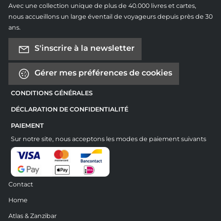
Avec une collection unique de plus de 40.000 livres et cartes,
nous accueillons un large éventail de voyageurs depuis près de 30
ans.
S'inscrire à la newsletter
Gérer mes préférences de cookies
CONDITIONS GÉNÉRALES
DÉCLARATION DE CONFIDENTIALITÉ
PAIEMENT
Sur notre site, nous acceptons les modes de paiement suivants
Contact
Home
Atlas & Zanzibar