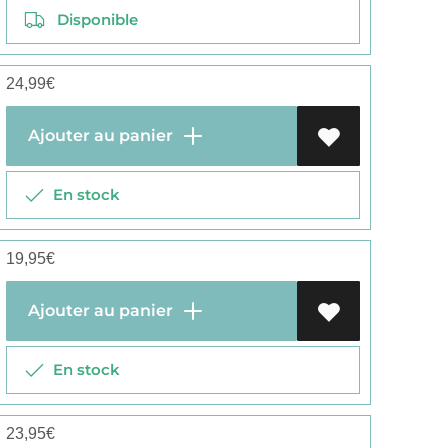
Disponible
24,99
€
Ajouter au panier
En stock
19,95
€
Ajouter au panier
En stock
23,95
€