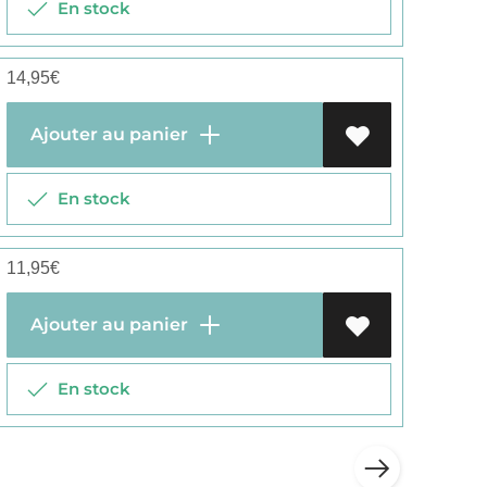
En stock
14,95
€
Ajouter au panier
En stock
11,95
€
Ajouter au panier
En stock