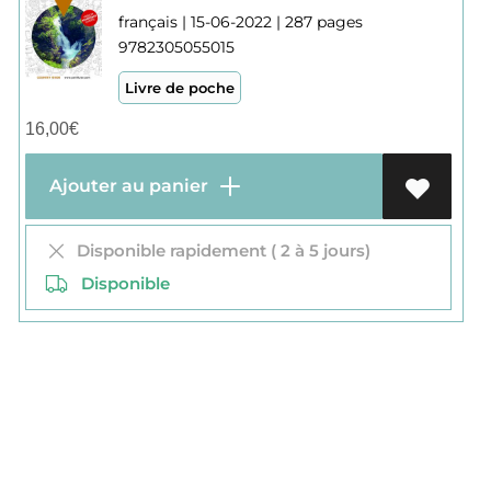
français | 15-06-2022 | 287 pages
9782305055015
Livre de poche
16,00
€
Ajouter au panier
Disponible rapidement ( 2 à 5 jours)
Disponible