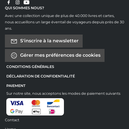
QUI SOMMES NOUS?
Avec une collection unique de plus de 40.000 livres et cartes,
nous accueillons un large éventail de voyageurs depuis près de 30
ans.
S'inscrire à la newsletter
Gérer mes préférences de cookies
CONDITIONS GÉNÉRALES
DÉCLARATION DE CONFIDENTIALITÉ
PAIEMENT
Sur notre site, nous acceptons les modes de paiement suivants
Contact