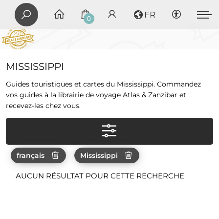
FR
0
MISSISSIPPI
Guides touristiques et cartes du Mississippi. Commandez
vos guides à la librairie de voyage Atlas & Zanzibar et
recevez-les chez vous.
français
Mississippi
AUCUN RÉSULTAT POUR CETTE RECHERCHE