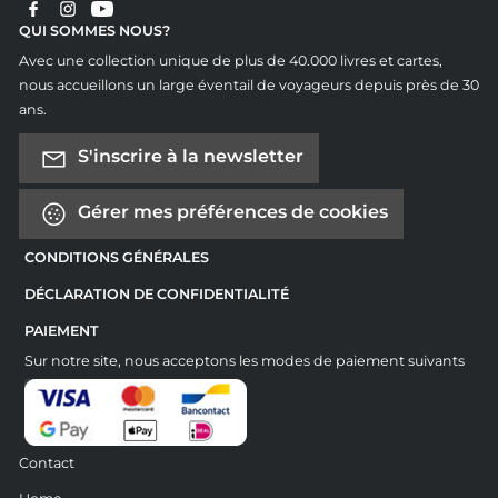
QUI SOMMES NOUS?
Avec une collection unique de plus de 40.000 livres et cartes,
nous accueillons un large éventail de voyageurs depuis près de 30
ans.
S'inscrire à la newsletter
Gérer mes préférences de cookies
CONDITIONS GÉNÉRALES
DÉCLARATION DE CONFIDENTIALITÉ
PAIEMENT
Sur notre site, nous acceptons les modes de paiement suivants
Contact