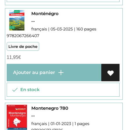
Monténégro
...
français | 05-03-2025 | 160 pages
9782067266407
Livre de poche
11,95
€
Ajouter au panier
En stock
Montenegro 780
...
français | 01-01-2023 | 1 pages