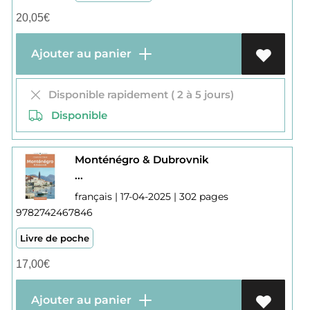
20,05
€
Ajouter au panier
Disponible rapidement ( 2 à 5 jours)
Disponible
Monténégro & Dubrovnik
...
français | 17-04-2025 | 302 pages
9782742467846
Livre de poche
17,00
€
Ajouter au panier