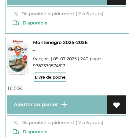
Disponible rapidement ( 2 à 5 jours)
Disponible
Monténégro 2025-2026
...
français | 09-07-2025 | 240 pages
9782370574817
Livre de poche
16,00
€
Ajouter au panier
Disponible rapidement ( 2 à 5 jours)
Disponible