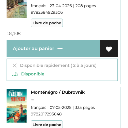
français | 23-04-2026 | 208 pages
9782384929306
Livre de poche
18,10
€
Ajouter au panier
Disponible rapidement ( 2 à 5 jours)
Disponible
Monténégro / Dubrovnik
...
français | 07-05-2025 | 335 pages
9782017295648
Livre de poche