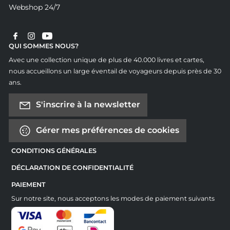
Webshop 24/7
QUI SOMMES NOUS?
Avec une collection unique de plus de 40.000 livres et cartes,
nous accueillons un large éventail de voyageurs depuis près de 30
ans.
S'inscrire à la newsletter
Gérer mes préférences de cookies
CONDITIONS GÉNÉRALES
DÉCLARATION DE CONFIDENTIALITÉ
PAIEMENT
Sur notre site, nous acceptons les modes de paiement suivants