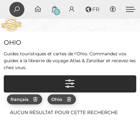
FR
0
OHIO
Guides touristiques et cartes de l'Ohio. Commandez vos
guides à la librairie de voyage Atlas & Zanzibar et recevez-les
chez vous.
français
Ohio
AUCUN RÉSULTAT POUR CETTE RECHERCHE