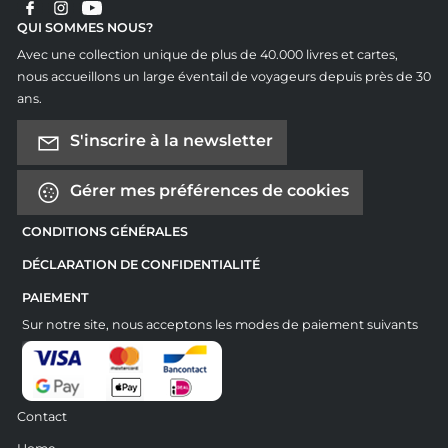
QUI SOMMES NOUS?
Avec une collection unique de plus de 40.000 livres et cartes,
nous accueillons un large éventail de voyageurs depuis près de 30
ans.
S'inscrire à la newsletter
Gérer mes préférences de cookies
CONDITIONS GÉNÉRALES
DÉCLARATION DE CONFIDENTIALITÉ
PAIEMENT
Sur notre site, nous acceptons les modes de paiement suivants
Contact