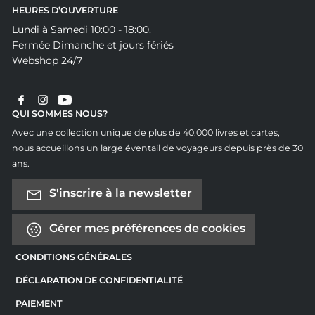
HEURES D’OUVERTURE
Lundi à Samedi 10:00 - 18:00.
Fermée Dimanche et jours fériés
Webshop 24/7
QUI SOMMES NOUS?
Avec une collection unique de plus de 40.000 livres et cartes,
nous accueillons un large éventail de voyageurs depuis près de 30
ans.
S'inscrire à la newsletter
Gérer mes préférences de cookies
CONDITIONS GÉNÉRALES
DÉCLARATION DE CONFIDENTIALITÉ
PAIEMENT