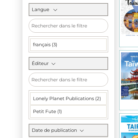
Langue
français (3)
Éditeur
Lonely Planet Publications (2)
Petit Fute (1)
Date de publication