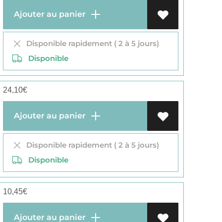
Ajouter au panier
Disponible rapidement ( 2 à 5 jours)
Disponible
24,10
€
Ajouter au panier
Disponible rapidement ( 2 à 5 jours)
Disponible
10,45
€
Ajouter au panier