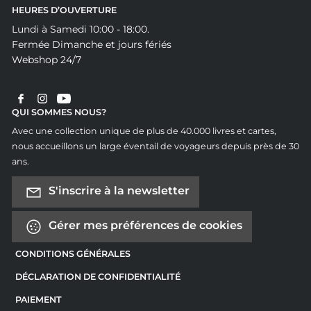
HEURES D’OUVERTURE
Lundi à Samedi 10:00 - 18:00.
Fermée Dimanche et jours fériés
Webshop 24/7
QUI SOMMES NOUS?
Avec une collection unique de plus de 40.000 livres et cartes,
nous accueillons un large éventail de voyageurs depuis près de 30
ans.
S'inscrire à la newsletter
Gérer mes préférences de cookies
CONDITIONS GÉNÉRALES
DÉCLARATION DE CONFIDENTIALITÉ
PAIEMENT