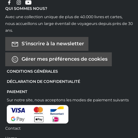
QUI SOMMES NOUS?
Avec une collection unique de plus de 40.000 livres et cartes,
nous accueillons un large éventail de voyageurs depuis près de 30
ans.
S'inscrire à la newsletter
Gérer mes préférences de cookies
CONDITIONS GÉNÉRALES
DÉCLARATION DE CONFIDENTIALITÉ
PAIEMENT
Sur notre site, nous acceptons les modes de paiement suivants
Contact