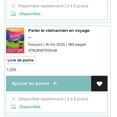
Disponible rapidement ( 2 à 5 jours)
Disponible
Parler le vietnamien en voyage
...
français | 16-04-2025 | 189 pages
9782818709948
Livre de poche
7,00
€
Ajouter au panier
Disponible rapidement ( 2 à 5 jours)
Disponible