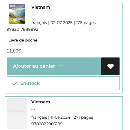
Vietnam
...
français | 02-07-2025 | 176 pages
9782017889892
Livre de poche
11,00
€
Ajouter au panier
En stock
Vietnam
...
français | 11-01-2024 | 271 pages
9782822903189