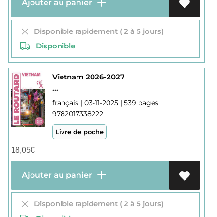
Ajouter au panier
Disponible rapidement ( 2 à 5 jours)
Disponible
Vietnam 2026-2027
...
français | 03-11-2025 | 539 pages
9782017338222
Livre de poche
18,05
€
Ajouter au panier
Disponible rapidement ( 2 à 5 jours)