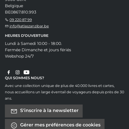
Belgique
BE0867.810.993
09 220 87 99
info@atlaszanzibar.be
HEURES D’OUVERTURE
Lundi à Samedi 10:00 - 18:00.
Fermée Dimanche et jours fériés
Webshop 24/7
QUI SOMMES NOUS?
Avec une collection unique de plus de 40.000 livres et cartes,
nous accueillons un large éventail de voyageurs depuis près de 30
ans.
S'inscrire à la newsletter
Gérer mes préférences de cookies