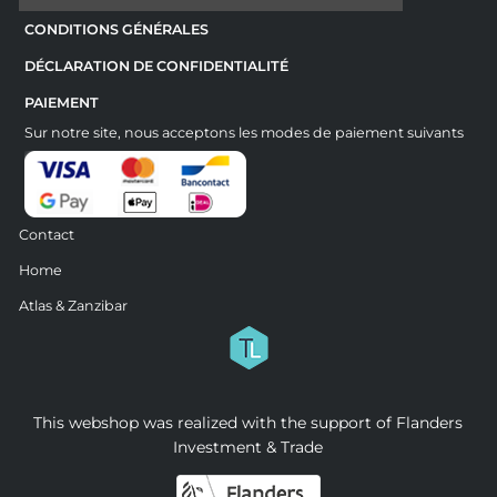
CONDITIONS GÉNÉRALES
DÉCLARATION DE CONFIDENTIALITÉ
PAIEMENT
Sur notre site, nous acceptons les modes de paiement suivants
Contact
Home
Atlas & Zanzibar
This webshop was realized with the support of Flanders
Investment & Trade