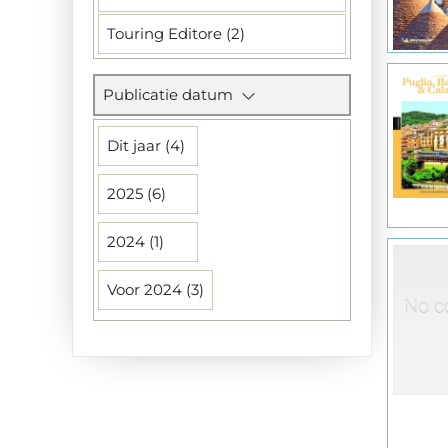
Touring Editore (2)
Publicatie datum
Dit jaar (4)
2025 (6)
2024 (1)
Voor 2024 (3)