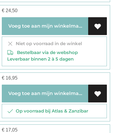
€
24,50
Voeg toe aan mijn winkelmandje
Niet op voorraad in de winkel
Bestelbaar via de webshop
Leverbaar binnen 2 à 5 dagen
€
16,95
Voeg toe aan mijn winkelmandje
Op voorraad bij Atlas & Zanzibar
€
17,05