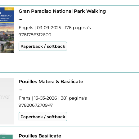
Gran Paradiso National Park Walking
...
Engels | 03-09-2025 | 176 pagina's
9781786312600
Paperback / softback
Pouilles Matera & Basilicate
...
Frans | 13-03-2026 | 381 pagina's
9782067270947
Paperback / softback
Pouilles Basilicate