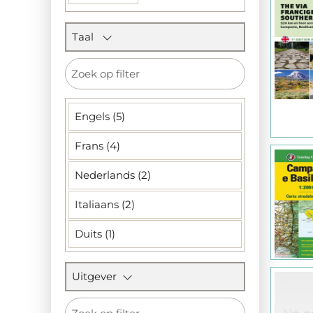
Taal
Engels (5)
Frans (4)
Nederlands (2)
Italiaans (2)
Duits (1)
Uitgever