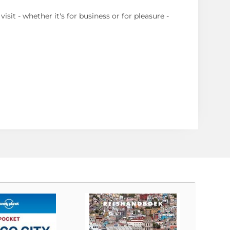
sit - whether it's for business or for pleasure -