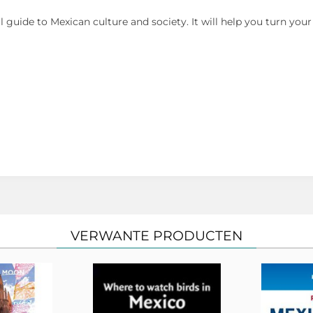
guide to Mexican culture and society. It will help you turn your vi
VERWANTE PRODUCTEN