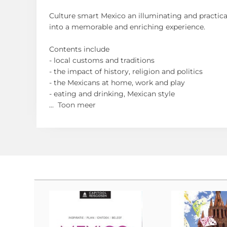
Culture smart Mexico an illuminating and practical 
into a memorable and enriching experience.
Contents include
- local customs and traditions
- the impact of history, religion and politics
- the Mexicans at home, work and play
- eating and drinking, Mexican style
...
Toon meer