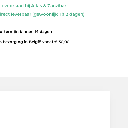
 voorraad bij Atlas & Zanzibar
rect leverbaar (gewoonlijk 1 à 2 dagen)
rtermijn binnen 14 dagen
 bezorging in België vanaf € 30,00