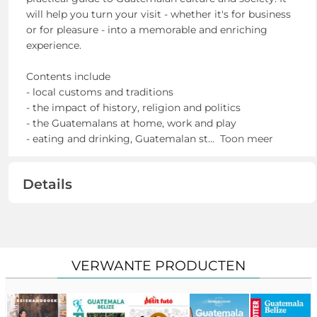
will help you turn your visit - whether it's for business
or for pleasure - into a memorable and enriching
experience.
Contents include
- local customs and traditions
- the impact of history, religion and politics
- the Guatemalans at home, work and play
- eating and drinking, Guatemalan st
...
Toon meer
Details
VERWANTE PRODUCTEN