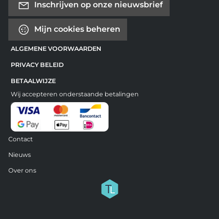
Inschrijven op onze nieuwsbrief
Mijn cookies beheren
ALGEMENE VOORWAARDEN
PRIVACY BELEID
BETAALWIJZE
Wij accepteren onderstaande betalingen
Contact
Nieuws
Over ons