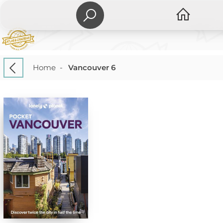
Home
-
Vancouver 6