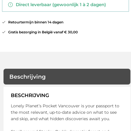
Direct leverbaar (gewoonlijk 1 à 2 dagen)
Retourtermijn binnen 14 dagen
Gratis bezorging in België vanaf € 30,00
Beschrijving
BESCHRIJVING
Lonely Planet’s Pocket Vancouver is your passport to
the most relevant, up-to-date advice on what to see
and skip, and what hidden discoveries await you.