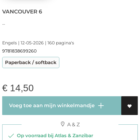
VANCOUVER 6
...
Engels | 12-05-2026 | 160 pagina's
9781838699260
Paperback / softback
€
14,50
Voeg toe aan mijn winkelmandje
A & Z
Op voorraad bij Atlas & Zanzibar