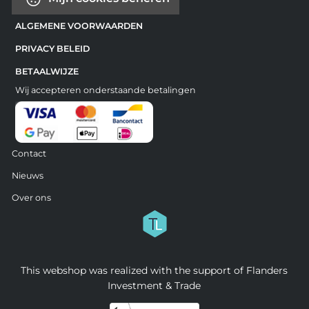
ALGEMENE VOORWAARDEN
PRIVACY BELEID
BETAALWIJZE
Wij accepteren onderstaande betalingen
Contact
Nieuws
Over ons
This webshop was realized with the support of Flanders
Investment & Trade