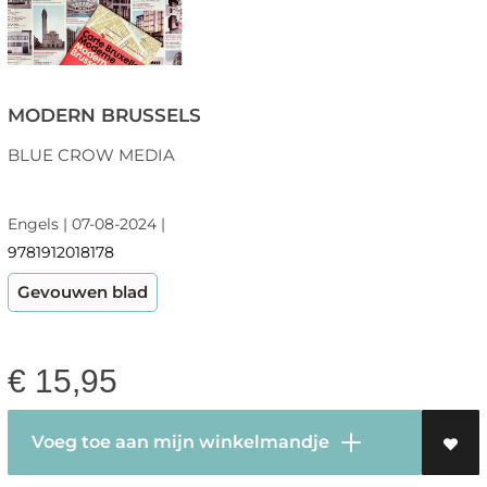
MODERN BRUSSELS
BLUE CROW MEDIA
Engels | 07-08-2024 |
9781912018178
Gevouwen blad
€
15,95
Voeg toe aan mijn winkelmandje