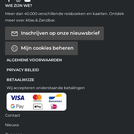
WIE ZIJN WE?
Meer dan 40.000 verschillende reisboeken en kaarten. Ontdek
meer over Atlas & Zanzibar.
Inschrijven op onze nieuwsbrief
Mijn cookies beheren
ALGEMENE VOORWAARDEN
PRIVACY BELEID
BETAALWIJZE
Wij accepteren onderstaande betalingen
Contact
Nieuws