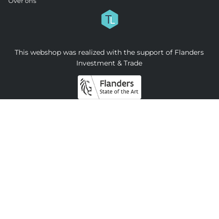
Over ons
This webshop was realized with the support of Flanders
Investment & Trade