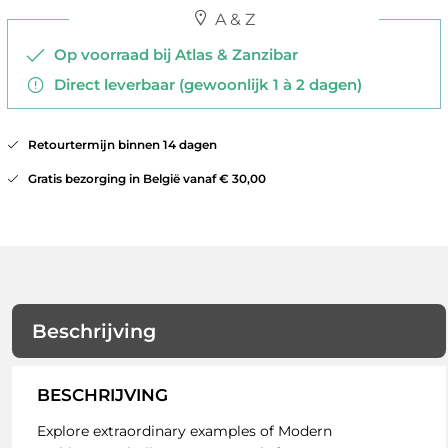
A & Z
Op voorraad bij Atlas & Zanzibar
Direct leverbaar (gewoonlijk 1 à 2 dagen)
Retourtermijn binnen 14 dagen
Gratis bezorging in België vanaf € 30,00
Beschrijving
BESCHRIJVING
Explore extraordinary examples of Modern