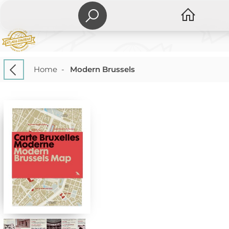
Home
-
Modern Brussels