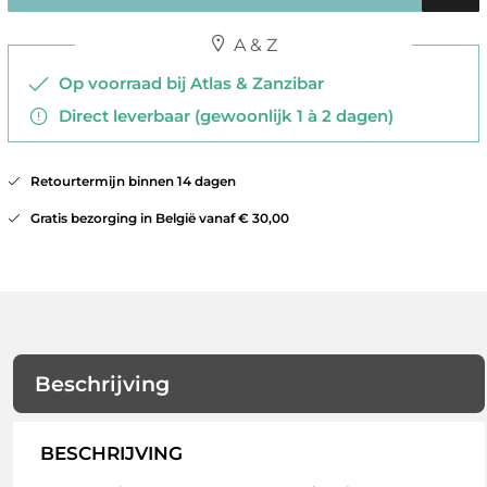
A & Z
Op voorraad bij Atlas & Zanzibar
Direct leverbaar (gewoonlijk 1 à 2 dagen)
Retourtermijn binnen 14 dagen
Gratis bezorging in België vanaf € 30,00
Beschrijving
BESCHRIJVING