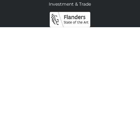
Investment & Trade