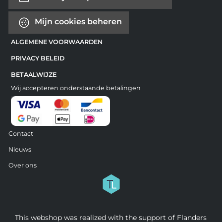
Mijn cookies beheren
ALGEMENE VOORWAARDEN
PRIVACY BELEID
BETAALWIJZE
Wij accepteren onderstaande betalingen
Contact
Nieuws
Over ons
This webshop was realized with the support of Flanders