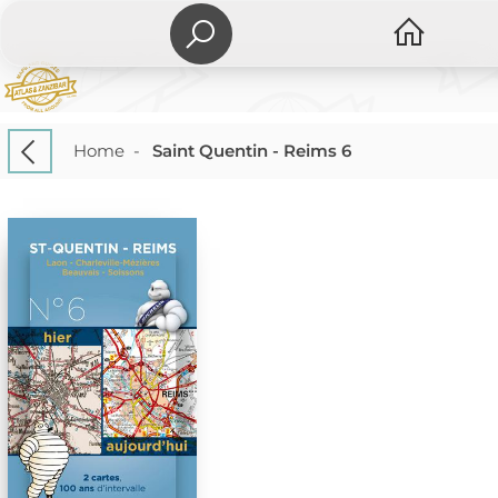
Home
-
Saint Quentin - Reims 6