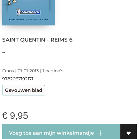
SAINT QUENTIN - REIMS 6
...
Frans | 01-01-2013 | 1 pagina's
9782067192171
Gevouwen blad
€
9,95
Voeg toe aan mijn winkelmandje