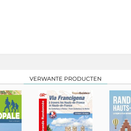
VERWANTE PRODUCTEN