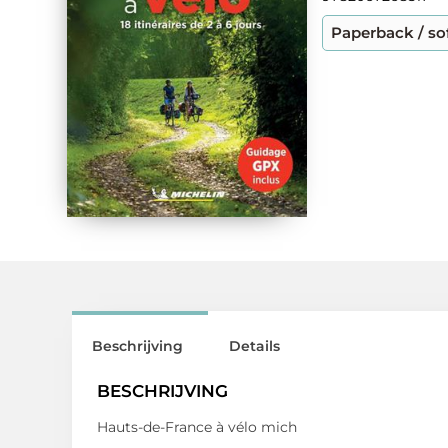
Paperback / so
Beschrijving
Details
BESCHRIJVING
Hauts-de-France à vélo mich