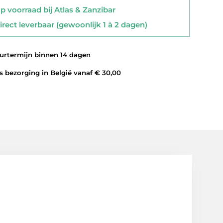
 voorraad bij Atlas & Zanzibar
rect leverbaar (gewoonlijk 1 à 2 dagen)
rtermijn binnen 14 dagen
 bezorging in België vanaf € 30,00