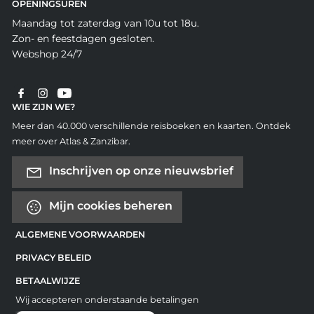
OPENINGSUREN
Maandag tot zaterdag van 10u tot 18u.
Zon- en feestdagen gesloten.
Webshop 24/7
WIE ZIJN WE?
Meer dan 40.000 verschillende reisboeken en kaarten. Ontdek
meer over Atlas & Zanzibar.
Inschrijven op onze nieuwsbrief
Mijn cookies beheren
ALGEMENE VOORWAARDEN
PRIVACY BELEID
BETAALWIJZE
Wij accepteren onderstaande betalingen