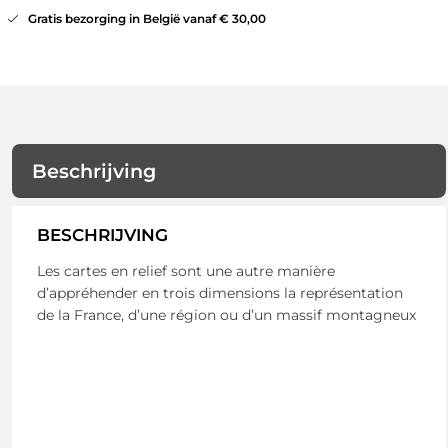
Gratis bezorging in België vanaf € 30,00
Beschrijving
BESCHRIJVING
Les cartes en relief sont une autre manière
d’appréhender en trois dimensions la représentation
de la France, d’une région ou d’un massif montagneux