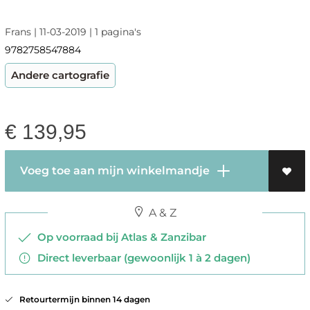
Frans | 11-03-2019 | 1 pagina's
9782758547884
Andere cartografie
€
139,95
Voeg toe aan mijn winkelmandje
A & Z
Op voorraad bij Atlas & Zanzibar
Direct leverbaar (gewoonlijk 1 à 2 dagen)
Retourtermijn binnen 14 dagen