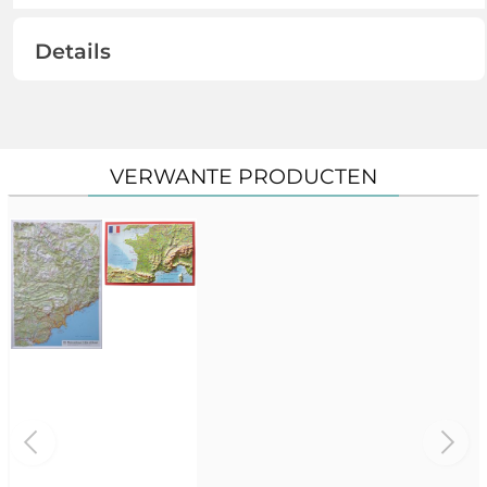
Details
VERWANTE PRODUCTEN