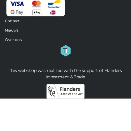
Contact
Nieuws
Over ons
This webshop was realized with the support of Flanders
Investment & Trade