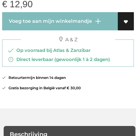
€
12,90
Voeg toe aan mijn winkelmandje
A & Z
Op voorraad bij Atlas & Zanzibar
Direct leverbaar (gewoonlijk 1 à 2 dagen)
Retourtermijn binnen 14 dagen
Gratis bezorging in België vanaf € 30,00
Beschrijving