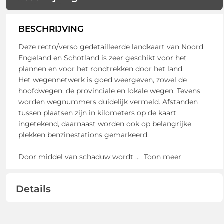
BESCHRIJVING
Deze recto/verso gedetailleerde landkaart van Noord
Engeland en Schotland is zeer geschikt voor het
plannen en voor het rondtrekken door het land.
Het wegennetwerk is goed weergeven, zowel de
hoofdwegen, de provinciale en lokale wegen. Tevens
worden wegnummers duidelijk vermeld. Afstanden
tussen plaatsen zijn in kilometers op de kaart
ingetekend, daarnaast worden ook op belangrijke
plekken benzinestations gemarkeerd.
Door middel van schaduw wordt
...
Toon meer
Details