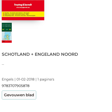
SCHOTLAND + ENGELAND NOORD
...
Engels | 01-02-2018 | 1 pagina's
9783707905878
Gevouwen blad