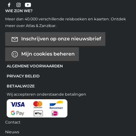
WIE ZIJN WE?
Meer dan 40.000 verschillende reisboeken en kaarten. Ontdek
meer over Atlas & Zanzibar.
Inschrijven op onze nieuwsbrief
Mijn cookies beheren
ALGEMENE VOORWAARDEN
PRIVACY BELEID
BETAALWIJZE
Wij accepteren onderstaande betalingen
Contact
Nieuws