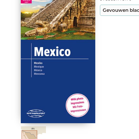
Gevouwen bla