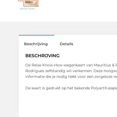
Beschrijving
Details
BESCHRIJVING
De Reise Know-How wegenkaart van Mauritius & Re
Rodrigues zelfstandig wil verkennen. Deze hoogwaar
informatie die je nodig hebt voor een zorgeloze re
De kaart is gedrukt op het bekende Polyart®-papi