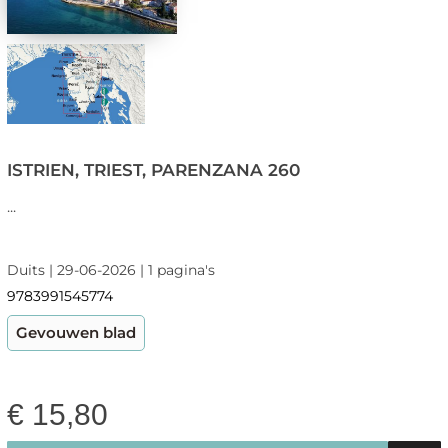
ISTRIEN, TRIEST, PARENZANA 260
...
Duits | 29-06-2026 | 1 pagina's
9783991545774
Gevouwen blad
€
15,80