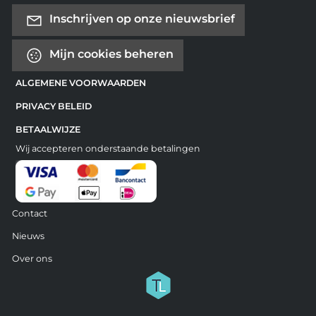
Inschrijven op onze nieuwsbrief
Mijn cookies beheren
ALGEMENE VOORWAARDEN
PRIVACY BELEID
BETAALWIJZE
Wij accepteren onderstaande betalingen
Contact
Nieuws
Over ons