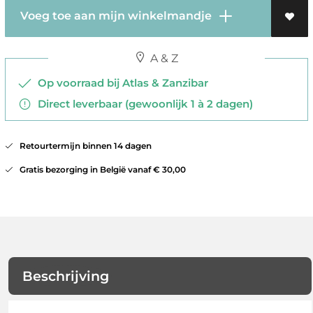
Voeg toe aan mijn winkelmandje
A & Z
Op voorraad bij Atlas & Zanzibar
Direct leverbaar (gewoonlijk 1 à 2 dagen)
Retourtermijn binnen 14 dagen
Gratis bezorging in België vanaf € 30,00
Beschrijving