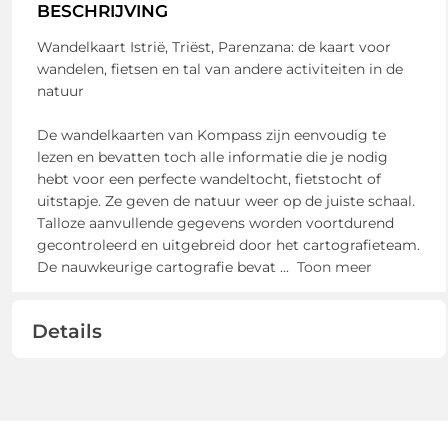
BESCHRIJVING
Wandelkaart Istrië, Triëst, Parenzana: de kaart voor
wandelen, fietsen en tal van andere activiteiten in de
natuur
De wandelkaarten van Kompass zijn eenvoudig te
lezen en bevatten toch alle informatie die je nodig
hebt voor een perfecte wandeltocht, fietstocht of
uitstapje. Ze geven de natuur weer op de juiste schaal.
Talloze aanvullende gegevens worden voortdurend
gecontroleerd en uitgebreid door het cartografieteam.
De nauwkeurige cartografie bevat
...
Toon meer
Details