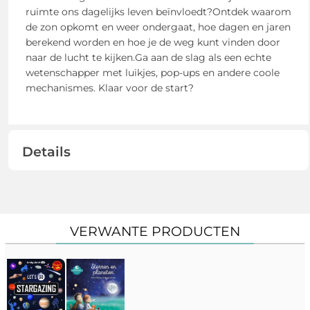
ruimte ons dagelijks leven beïnvloedt?Ontdek waarom
de zon opkomt en weer ondergaat, hoe dagen en jaren
berekend worden en hoe je de weg kunt vinden door
naar de lucht te kijken.Ga aan de slag als een echte
wetenschapper met luikjes, pop-ups en andere coole
mechanismes. Klaar voor de start?
Details
VERWANTE PRODUCTEN