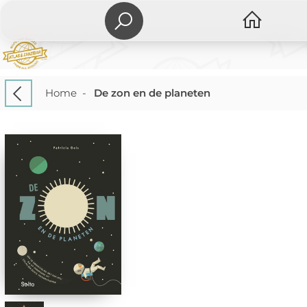
Home
-
De zon en de planeten