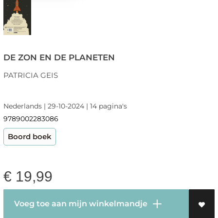
DE ZON EN DE PLANETEN
PATRICIA GEIS
Nederlands | 29-10-2024 | 14 pagina's
9789002283086
Boord boek
€
19,99
Voeg toe aan mijn winkelmandje