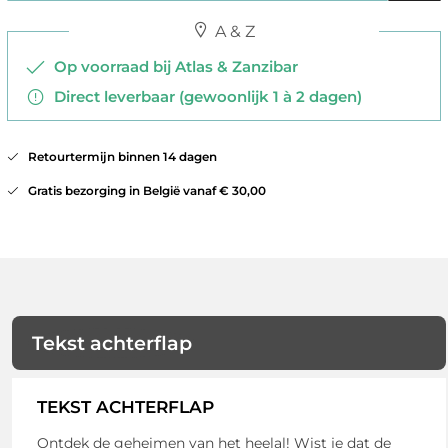
A & Z
Op voorraad bij Atlas & Zanzibar
Direct leverbaar (gewoonlijk 1 à 2 dagen)
Retourtermijn binnen 14 dagen
Gratis bezorging in België vanaf € 30,00
Tekst achterflap
TEKST ACHTERFLAP
Ontdek de geheimen van het heelal! Wist je dat de