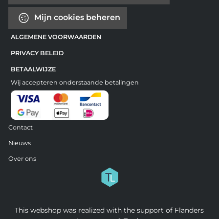
Mijn cookies beheren
ALGEMENE VOORWAARDEN
PRIVACY BELEID
BETAALWIJZE
Wij accepteren onderstaande betalingen
Contact
Nieuws
Over ons
This webshop was realized with the support of Flanders