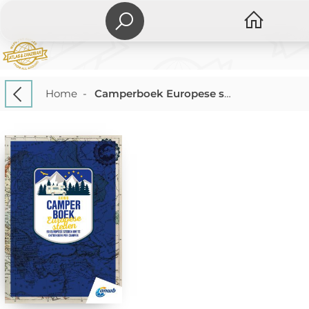
Home
-
Camperboek Europese steden