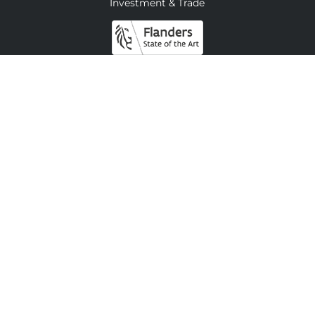
Investment & Trade