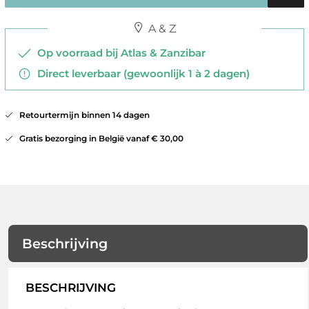
A & Z
Op voorraad bij Atlas & Zanzibar
Direct leverbaar (gewoonlijk 1 à 2 dagen)
Retourtermijn binnen 14 dagen
Gratis bezorging in België vanaf € 30,00
Beschrijving
BESCHRIJVING