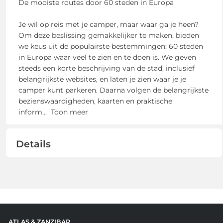
De mooiste routes door 60 steden in Europa
Je wil op reis met je camper, maar waar ga je heen?
Om deze beslissing gemakkelijker te maken, bieden
we keus uit de populairste bestemmingen: 60 steden
in Europa waar veel te zien en te doen is. We geven
steeds een korte beschrijving van de stad, inclusief
belangrijkste websites, en laten je zien waar je je
camper kunt parkeren. Daarna volgen de belangrijkste
bezienswaardigheden, kaarten en praktische
inform
...
Toon meer
Details
ATLAS & ZANZIBAR