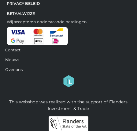
PRIVACY BELEID
BETAALWIJZE
Wij accepteren onderstaande betalingen
Contact
Nieuws
Over ons
This webshop was realized with the support of Flanders
Investment & Trade