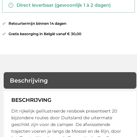
Direct leverbaar (gewoonlijk 1 à 2 dagen)
Retourtermijn binnen 14 dagen
Gratis bezorging in België vanaf € 30,00
Beschrijving
BESCHRIJVING
Dit rijkelijk geïllustreerde reisboek presenteert 20
bijzondere routes door Duitsland die uitermate
geschikt zijn voor de camper. De afwisselende
trajecten voeren je langs de Moezel en de Rijn, door