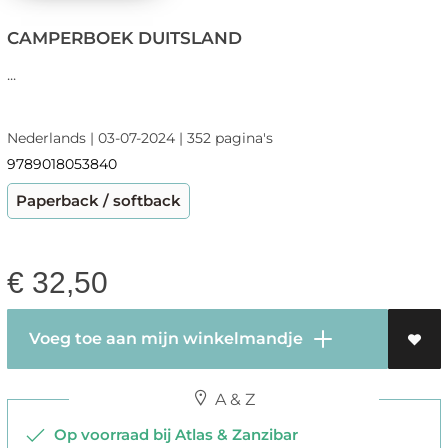
CAMPERBOEK DUITSLAND
...
Nederlands | 03-07-2024 | 352 pagina's
9789018053840
Paperback / softback
€
32,50
Voeg toe aan mijn winkelmandje
A & Z
Op voorraad bij Atlas & Zanzibar