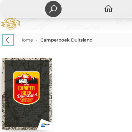
Home
-
Camperboek Duitsland