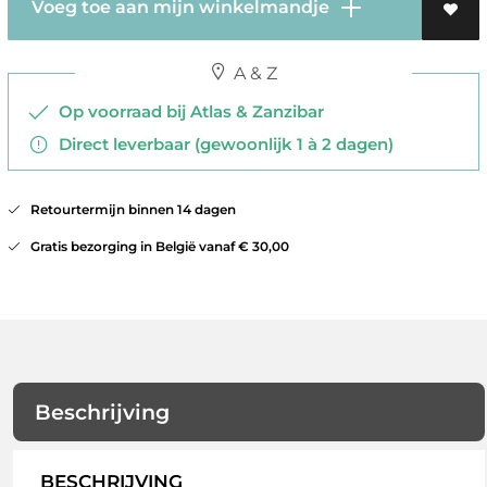
Voeg toe aan mijn winkelmandje
A & Z
Op voorraad bij Atlas & Zanzibar
Direct leverbaar (gewoonlijk 1 à 2 dagen)
Retourtermijn binnen 14 dagen
Gratis bezorging in België vanaf € 30,00
Beschrijving
BESCHRIJVING