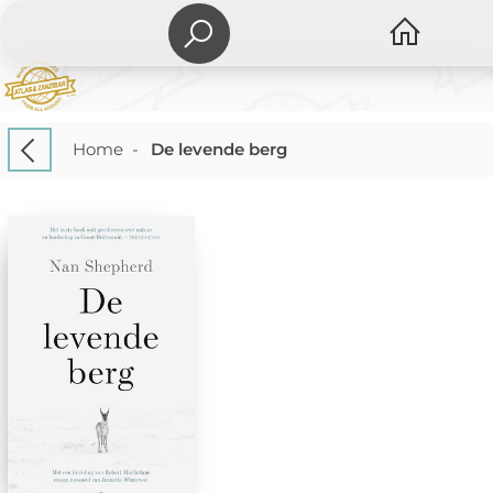
Home
-
De levende berg