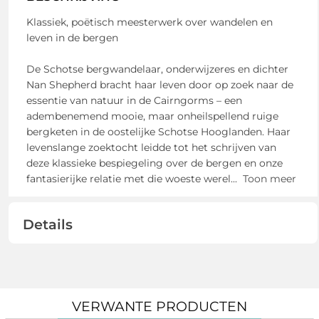
Klassiek, poëtisch meesterwerk over wandelen en
leven in de bergen
De Schotse bergwandelaar, onderwijzeres en dichter
Nan Shepherd bracht haar leven door op zoek naar de
essentie van natuur in de Cairngorms – een
adembenemend mooie, maar onheilspellend ruige
bergketen in de oostelijke Schotse Hooglanden. Haar
levenslange zoektocht leidde tot het schrijven van
deze klassieke bespiegeling over de bergen en onze
fantasierijke relatie met die woeste werel
...
Toon meer
Details
VERWANTE PRODUCTEN