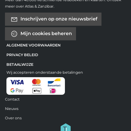
meer over Atlas & Zanzibar.
Inschrijven op onze nieuwsbrief
Mijn cookies beheren
ALGEMENE VOORWAARDEN
PRIVACY BELEID
BETAALWIJZE
Wij accepteren onderstaande betalingen
Contact
Nieuws
Over ons