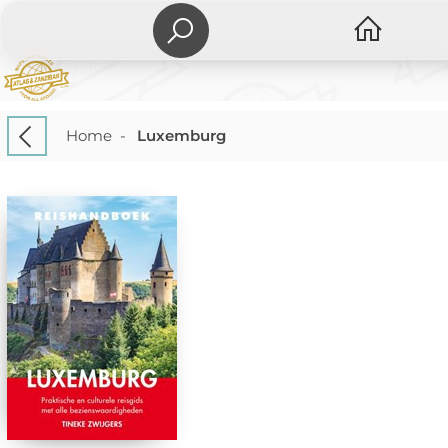
Home
-
Luxemburg