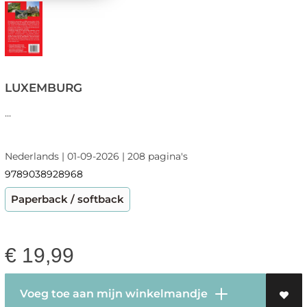
LUXEMBURG
...
Nederlands | 01-09-2026 | 208 pagina's
9789038928968
Paperback / softback
€
19,99
Voeg toe aan mijn winkelmandje