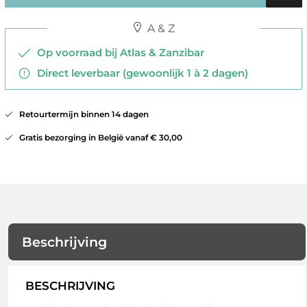
A & Z
Op voorraad bij Atlas & Zanzibar
Direct leverbaar (gewoonlijk 1 à 2 dagen)
Retourtermijn binnen 14 dagen
Gratis bezorging in België vanaf € 30,00
Beschrijving
BESCHRIJVING