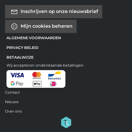
Inschrijven op onze nieuwsbrief
Mijn cookies beheren
ALGEMENE VOORWAARDEN
PRIVACY BELEID
BETAALWIJZE
Wij accepteren onderstaande betalingen
Contact
Nieuws
Over ons