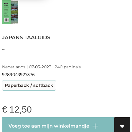
JAPANS TAALGIDS
...
Nederlands | 07-03-2023 | 240 pagina's
9789043927376
Paperback / softback
€
12,50
Voeg toe aan mijn winkelmandje