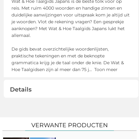
Wat & Hoe Taalgids Japans is de beste tolk voor op
reis. Met ruim 4000 woorden en handige zinnen en
duidelijke aanwijzingen voor uitspraak kom je altijd uit
je woorden. Vlot de rekening vragen? Een gesprekje
aanknopen? Met Wat & Hoe Taalgids Japans lukt het
allemaal.
De gids bevat overzichtelijke woordenlijsten,
praktische tekeningen en met de beknopte
grammatica krijg je de taal onder de knie. De Wat &
Hoe Taalgidsen zijn al meer dan 75 j
...
Toon meer
Details
VERWANTE PRODUCTEN