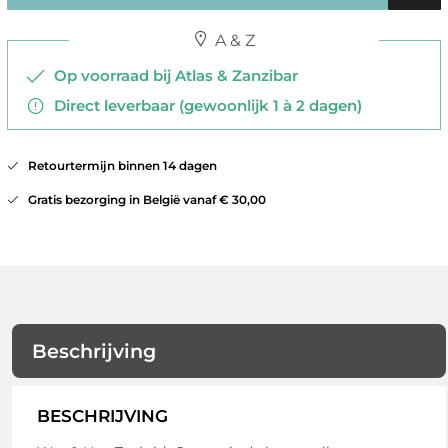
A & Z
Op voorraad bij Atlas & Zanzibar
Direct leverbaar (gewoonlijk 1 à 2 dagen)
Retourtermijn binnen 14 dagen
Gratis bezorging in België vanaf € 30,00
Beschrijving
BESCHRIJVING