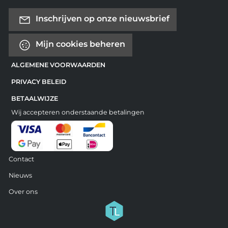
Inschrijven op onze nieuwsbrief
Mijn cookies beheren
ALGEMENE VOORWAARDEN
PRIVACY BELEID
BETAALWIJZE
Wij accepteren onderstaande betalingen
Contact
Nieuws
Over ons