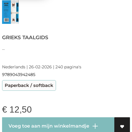
GRIEKS TAALGIDS
...
Nederlands | 26-02-2026 | 240 pagina's
9789043942485
Paperback / softback
€
12,50
Voeg toe aan mijn winkelmandje