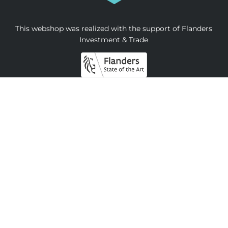
This webshop was realized with the support of Flanders
Investment & Trade