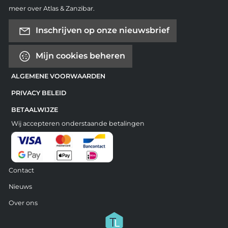
meer over Atlas & Zanzibar.
Inschrijven op onze nieuwsbrief
Mijn cookies beheren
ALGEMENE VOORWAARDEN
PRIVACY BELEID
BETAALWIJZE
Wij accepteren onderstaande betalingen
Contact
Nieuws
Over ons