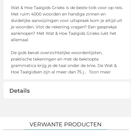
Wat & Hoe Taalgids Grieks is de beste tolk voor op reis.
Met ruim 4000 woorden en handige zinnen en
duidelijke aanwijzingen voor uitspraak kom je altijd uit
je woorden. Vlot de rekening vragen? Een gesprekje
aanknopen? Met Wat & Hoe Taalgids Grieks lukt het
allemaal.
De gids bevat overzichtelijke woordenlijsten,
praktische tekeningen en met de beknopte
grammatica krijg je de taal onder de knie. De Wat &
Hoe Taalgidsen zijn al meer dan 75 j
...
Toon meer
Details
VERWANTE PRODUCTEN