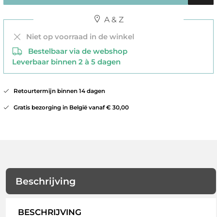
A & Z
Niet op voorraad in de winkel
Bestelbaar via de webshop
Leverbaar binnen 2 à 5 dagen
Retourtermijn binnen 14 dagen
Gratis bezorging in België vanaf € 30,00
Beschrijving
BESCHRIJVING