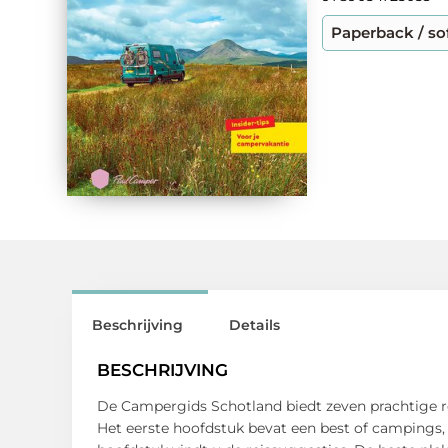
Paperback / so
Beschrijving
Details
BESCHRIJVING
De Campergids Schotland biedt zeven prachtige ro
Het eerste hoofdstuk bevat een best of campings, 