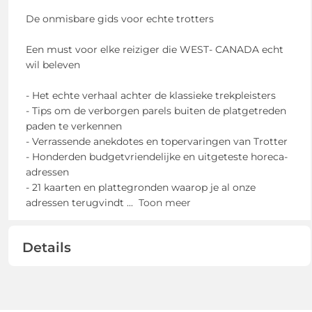
De onmisbare gids voor echte trotters
Een must voor elke reiziger die WEST- CANADA echt
wil beleven
- Het echte verhaal achter de klassieke trekpleisters
- Tips om de verborgen parels buiten de platgetreden
paden te verkennen
- Verrassende anekdotes en topervaringen van Trotter
- Honderden budgetvriendelijke en uitgeteste horeca-
adressen
- 21 kaarten en plattegronden waarop je al onze
adressen terugvindt
...
Toon meer
Details