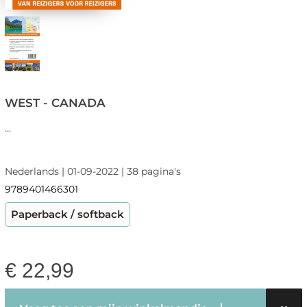
WEST - CANADA
...
Nederlands | 01-09-2022 | 38 pagina's
9789401466301
Paperback / softback
€
22,99