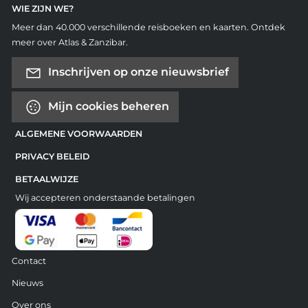
WIE ZIJN WE?
Meer dan 40.000 verschillende reisboeken en kaarten. Ontdek
meer over Atlas & Zanzibar.
Inschrijven op onze nieuwsbrief
Mijn cookies beheren
ALGEMENE VOORWAARDEN
PRIVACY BELEID
BETAALWIJZE
Wij accepteren onderstaande betalingen
Contact
Nieuws
Over ons