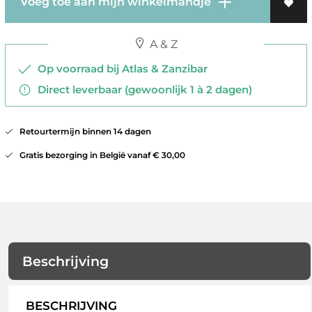
Voeg toe aan mijn winkelmandje
A & Z
Op voorraad bij Atlas & Zanzibar
Direct leverbaar (gewoonlijk 1 à 2 dagen)
Retourtermijn binnen 14 dagen
Gratis bezorging in België vanaf € 30,00
Beschrijving
BESCHRIJVING