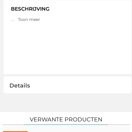
BESCHRIJVING
Toon meer
...
Details
VERWANTE PRODUCTEN