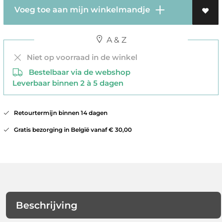
Voeg toe aan mijn winkelmandje
A & Z
Niet op voorraad in de winkel
Bestelbaar via de webshop
Leverbaar binnen 2 à 5 dagen
Retourtermijn binnen 14 dagen
Gratis bezorging in België vanaf € 30,00
Beschrijving