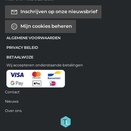
Inschrijven op onze nieuwsbrief
Mijn cookies beheren
ALGEMENE VOORWAARDEN
PRIVACY BELEID
BETAALWIJZE
Wij accepteren onderstaande betalingen
Contact
Nieuws
Over ons