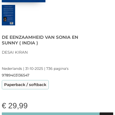
DE EENZAAMHEID VAN SONIA EN
SUNNY ( INDIA )
DESAI KIRAN
Nederlands | 31-10-2025 | 736 pagina's
9789403136547
Paperback / softback
€
29,99