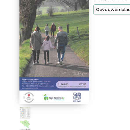
Gevouwen bla