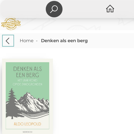
Home
-
Denken als een berg