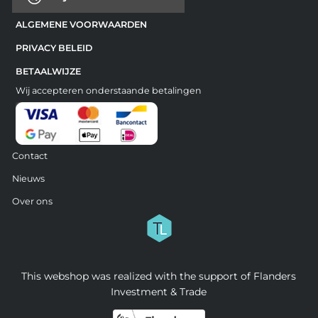
ALGEMENE VOORWAARDEN
PRIVACY BELEID
BETAALWIJZE
Wij accepteren onderstaande betalingen
Contact
Nieuws
Over ons
This webshop was realized with the support of Flanders
Investment & Trade