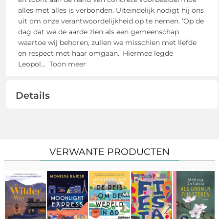
alles met alles is verbonden. Uiteindelijk nodigt hij ons
uit om onze verantwoordelijkheid op te nemen. ‘Op de
dag dat we de aarde zien als een gemeenschap
waartoe wij behoren, zullen we misschien met liefde
en respect met haar omgaan.’ Hiermee legde
Leopol
...
Toon meer
Details
VERWANTE PRODUCTEN