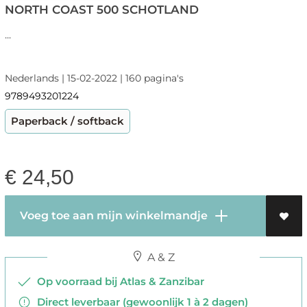
NORTH COAST 500 SCHOTLAND
...
Nederlands | 15-02-2022 | 160 pagina's
9789493201224
Paperback / softback
€
24,50
Voeg toe aan mijn winkelmandje
A & Z
Op voorraad bij Atlas & Zanzibar
Direct leverbaar (gewoonlijk 1 à 2 dagen)