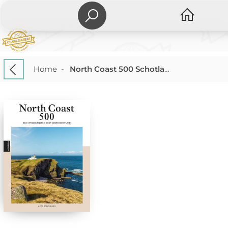
Home
-
North Coast 500 Schotland