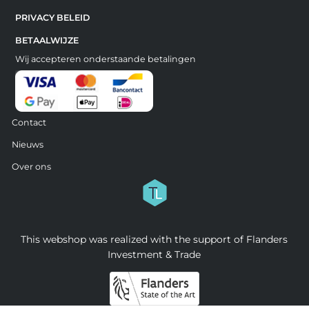
PRIVACY BELEID
BETAALWIJZE
Wij accepteren onderstaande betalingen
Contact
Nieuws
Over ons
This webshop was realized with the support of Flanders
Investment & Trade