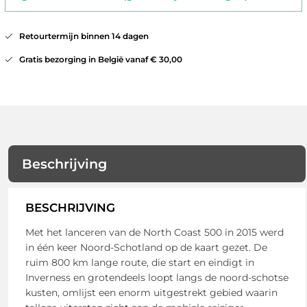
Retourtermijn binnen 14 dagen
Gratis bezorging in België vanaf € 30,00
Beschrijving
BESCHRIJVING
Met het lanceren van de North Coast 500 in 2015 werd
in één keer Noord-Schotland op de kaart gezet. De
ruim 800 km lange route, die start en eindigt in
Inverness en grotendeels loopt langs de noord-schotse
kusten, omlijst een enorm uitgestrekt gebied waarin