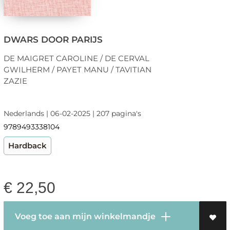
DWARS DOOR PARIJS
DE MAIGRET CAROLINE / DE CERVAL
GWILHERM / PAYET MANU / TAVITIAN
ZAZIE
Nederlands | 06-02-2025 | 207 pagina's
9789493338104
Hardback
€
22,50
Voeg toe aan mijn winkelmandje