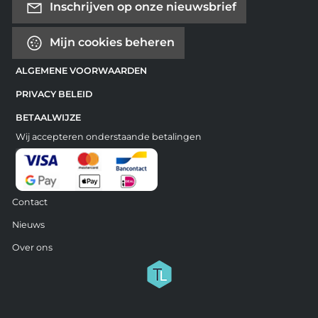
Inschrijven op onze nieuwsbrief
Mijn cookies beheren
ALGEMENE VOORWAARDEN
PRIVACY BELEID
BETAALWIJZE
Wij accepteren onderstaande betalingen
Contact
Nieuws
Over ons