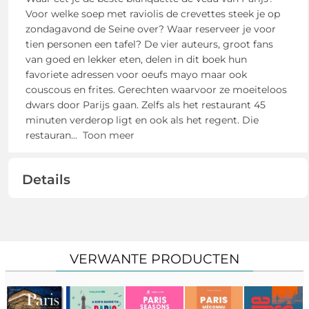
Voor welke soep met raviolis de crevettes steek je op
zondagavond de Seine over? Waar reserveer je voor
tien personen een tafel? De vier auteurs, groot fans
van goed en lekker eten, delen in dit boek hun
favoriete adressen voor oeufs mayo maar ook
couscous en frites. Gerechten waarvoor ze moeiteloos
dwars door Parijs gaan. Zelfs als het restaurant 45
minuten verderop ligt en ook als het regent. Die
restauran
...
Toon meer
Details
VERWANTE PRODUCTEN