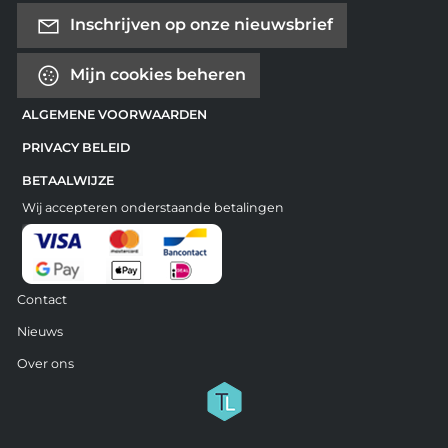
Inschrijven op onze nieuwsbrief
Mijn cookies beheren
ALGEMENE VOORWAARDEN
PRIVACY BELEID
BETAALWIJZE
Wij accepteren onderstaande betalingen
Contact
Nieuws
Over ons