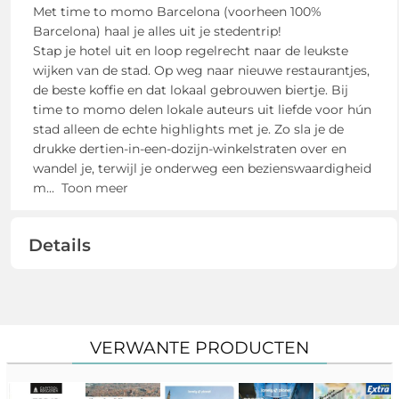
Met time to momo Barcelona (voorheen 100%
Barcelona) haal je alles uit je stedentrip!
Stap je hotel uit en loop regelrecht naar de leukste
wijken van de stad. Op weg naar nieuwe restaurantjes,
de beste koffie en dat lokaal gebrouwen biertje. Bij
time to momo delen lokale auteurs uit liefde voor hún
stad alleen de echte highlights met je. Zo sla je de
drukke dertien-in-een-dozijn-winkelstraten over en
wandel je, terwijl je onderweg een bezienswaardigheid
m
...
Toon meer
Details
VERWANTE PRODUCTEN