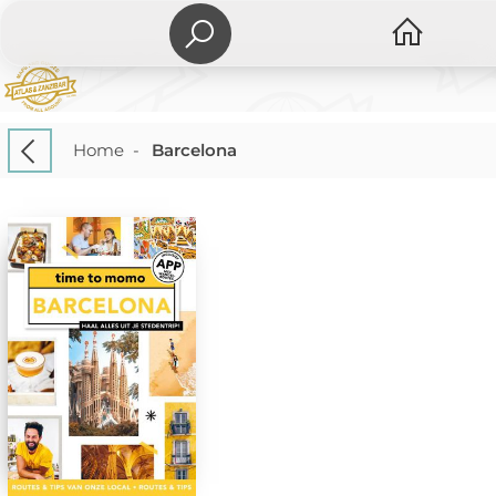
Home
-
Barcelona