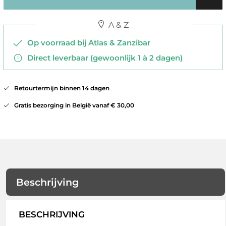
A & Z
Op voorraad bij Atlas & Zanzibar
Direct leverbaar (gewoonlijk 1 à 2 dagen)
Retourtermijn binnen 14 dagen
Gratis bezorging in België vanaf € 30,00
Beschrijving
BESCHRIJVING