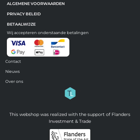
ALGEMENE VOORWAARDEN
PRIVACY BELEID
BETAALWIJZE
Wij accepteren onderstaande betalingen
Contact
Nieuws
Over ons
This webshop was realized with the support of Flanders
Investment & Trade