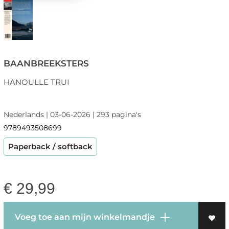
BAANBREEKSTERS
HANOULLE TRUI
Nederlands | 03-06-2026 | 293 pagina's
9789493508699
Paperback / softback
€
29,99
Voeg toe aan mijn winkelmandje