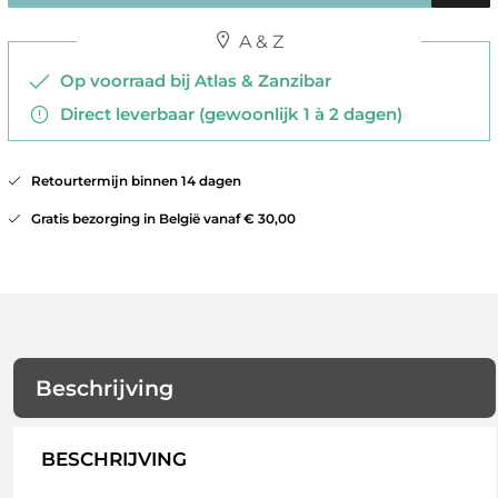
A & Z
Op voorraad bij Atlas & Zanzibar
Direct leverbaar (gewoonlijk 1 à 2 dagen)
Retourtermijn binnen 14 dagen
Gratis bezorging in België vanaf € 30,00
Beschrijving
BESCHRIJVING