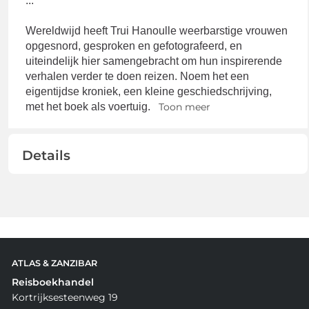
...
Wereldwijd heeft Trui Hanoulle weerbarstige vrouwen
opgesnord, gesproken en gefotografeerd, en
uiteindelijk hier samengebracht om hun inspirerende
verhalen verder te doen reizen. Noem het een
eigentijdse kroniek, een kleine geschiedschrijving,
met het boek als voertuig.
Toon meer
Details
ATLAS & ZANZIBAR
Reisboekhandel
Kortrijksesteenweg 19