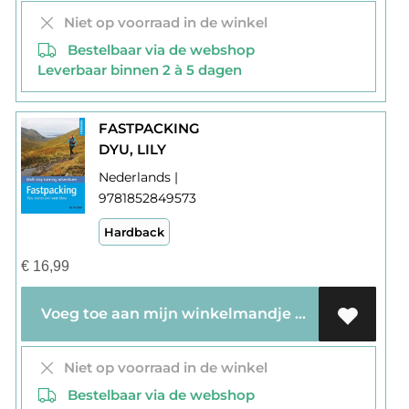
Niet op voorraad in de winkel
Bestelbaar via de webshop
Leverbaar binnen 2 à 5 dagen
FASTPACKING
DYU, LILY
Nederlands |
9781852849573
Hardback
€
16,99
Voeg toe aan mijn winkelmandje
Niet op voorraad in de winkel
Bestelbaar via de webshop