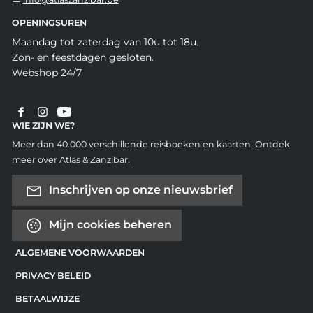
OPENINGSUREN
Maandag tot zaterdag van 10u tot 18u.
Zon- en feestdagen gesloten.
Webshop 24/7
WIE ZIJN WE?
Meer dan 40.000 verschillende reisboeken en kaarten. Ontdek
meer over Atlas & Zanzibar.
Inschrijven op onze nieuwsbrief
Mijn cookies beheren
ALGEMENE VOORWAARDEN
PRIVACY BELEID
BETAALWIJZE