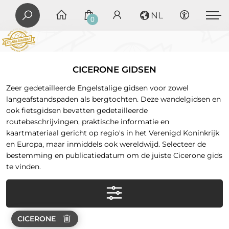
NL
0
CICERONE GIDSEN
Zeer gedetailleerde Engelstalige gidsen voor zowel
langeafstandspaden als bergtochten. Deze wandelgidsen en
ook fietsgidsen bevatten gedetailleerde
routebeschrijvingen, praktische informatie en
kaartmateriaal gericht op regio's in het Verenigd Koninkrijk
en Europa, maar inmiddels ook wereldwijd. Selecteer de
bestemming en publicatiedatum om de juiste Cicerone gids
te vinden.
CICERONE