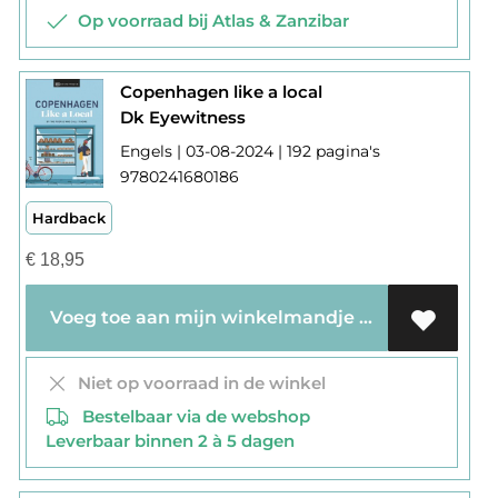
Op voorraad bij Atlas & Zanzibar
Copenhagen like a local
Dk Eyewitness
Engels | 03-08-2024 | 192 pagina's
9780241680186
Hardback
€
18,95
Voeg toe aan mijn winkelmandje
Niet op voorraad in de winkel
Bestelbaar via de webshop
Leverbaar binnen 2 à 5 dagen