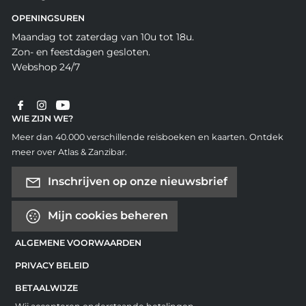
OPENINGSUREN
Maandag tot zaterdag van 10u tot 18u.
Zon- en feestdagen gesloten.
Webshop 24/7
WIE ZIJN WE?
Meer dan 40.000 verschillende reisboeken en kaarten. Ontdek
meer over Atlas & Zanzibar.
Inschrijven op onze nieuwsbrief
Mijn cookies beheren
ALGEMENE VOORWAARDEN
PRIVACY BELEID
BETAALWIJZE