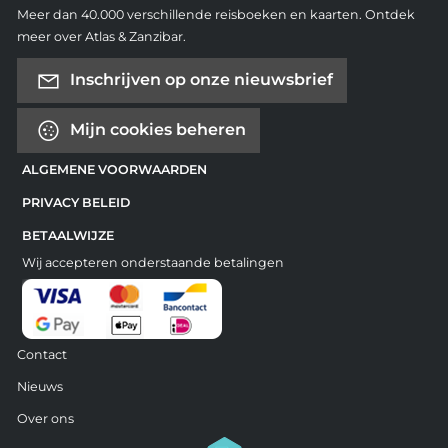
Meer dan 40.000 verschillende reisboeken en kaarten. Ontdek
meer over Atlas & Zanzibar.
Inschrijven op onze nieuwsbrief
Mijn cookies beheren
ALGEMENE VOORWAARDEN
PRIVACY BELEID
BETAALWIJZE
Wij accepteren onderstaande betalingen
Contact
Nieuws
Over ons