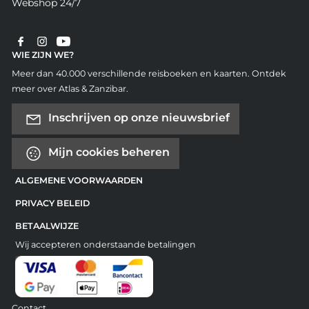
Webshop 24/7
WIE ZIJN WE?
Meer dan 40.000 verschillende reisboeken en kaarten. Ontdek
meer over Atlas & Zanzibar.
Inschrijven op onze nieuwsbrief
Mijn cookies beheren
ALGEMENE VOORWAARDEN
PRIVACY BELEID
BETAALWIJZE
Wij accepteren onderstaande betalingen
Contact