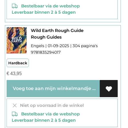
Bestelbaar via de webshop
Leverbaar binnen 2 à 5 dagen
Wild Earth Rough Guide
Rough Guides
Engels | 01-09-2025 | 304 pagina's
9781835294017
Hardback
€
43,95
Voeg toe aan mijn winkelmandje
Niet op voorraad in de winkel
Bestelbaar via de webshop
Leverbaar binnen 2 à 5 dagen