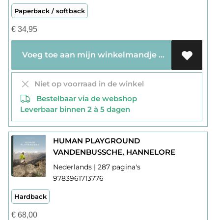
Paperback / softback
€
34,95
Voeg toe aan mijn winkelmandje
Niet op voorraad in de winkel
Bestelbaar via de webshop
Leverbaar binnen 2 à 5 dagen
HUMAN PLAYGROUND
VANDENBUSSCHE, HANNELORE
Nederlands | 287 pagina's
9783961713776
Hardback
€
68,00