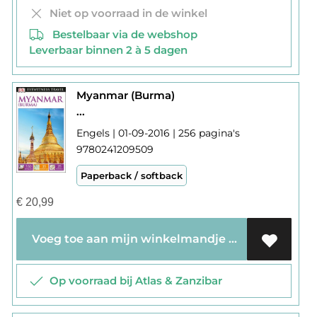
Niet op voorraad in de winkel
Bestelbaar via de webshop
Leverbaar binnen 2 à 5 dagen
Myanmar (Burma)
...
Engels | 01-09-2016 | 256 pagina's
9780241209509
Paperback / softback
€
20,99
Voeg toe aan mijn winkelmandje
Op voorraad bij Atlas & Zanzibar