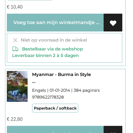
€
10,40
Voeg toe aan mijn winkelmandje
Niet op voorraad in de winkel
Bestelbaar via de webshop
Leverbaar binnen 2 à 5 dagen
Myanmar - Burma in Style
...
Engels | 01-01-2014 | 384 pagina's
9789622178328
Paperback / softback
€
22,80