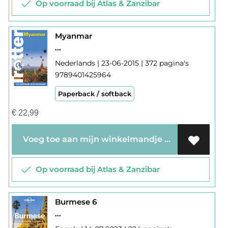
Op voorraad bij Atlas & Zanzibar
Myanmar
...
Nederlands | 23-06-2015 | 372 pagina's
9789401425964
Paperback / softback
€
22,99
Voeg toe aan mijn winkelmandje
Op voorraad bij Atlas & Zanzibar
Burmese 6
...