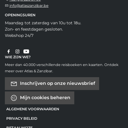
info@atlaszanzibar.be
OPENINGSUREN
Maandag tot zaterdag van 10u tot 18u.
Zon- en feestdagen gesloten.
Webshop 24/7
WIE ZIJN WE?
Meer dan 40.000 verschillende reisboeken en kaarten. Ontdek
meer over Atlas & Zanzibar.
Inschrijven op onze nieuwsbrief
Mijn cookies beheren
ALGEMENE VOORWAARDEN
PRIVACY BELEID
BETAALWIJZE