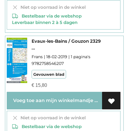
Niet op voorraad in de winkel
Bestelbaar via de webshop
Leverbaar binnen 2 à 5 dagen
Evaux-les-Bains / Gouzon 2329
...
Frans | 18-02-2019 | 1 pagina's
9782758546207
Gevouwen blad
€
15,80
Voeg toe aan mijn winkelmandje
Niet op voorraad in de winkel
Bestelbaar via de webshop