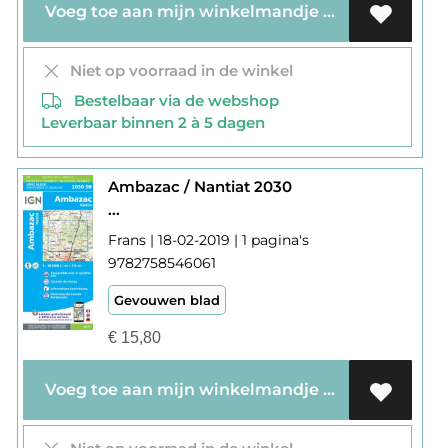
Voeg toe aan mijn winkelmandje
Niet op voorraad in de winkel
Bestelbaar via de webshop
Leverbaar binnen 2 à 5 dagen
Ambazac / Nantiat 2030
...
Frans | 18-02-2019 | 1 pagina's
9782758546061
Gevouwen blad
€
15,80
Voeg toe aan mijn winkelmandje