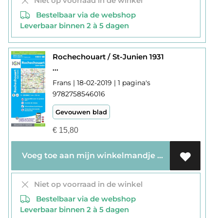
Niet op voorraad in de winkel
Bestelbaar via de webshop
Leverbaar binnen 2 à 5 dagen
Rochechouart / St-Junien 1931
...
Frans | 18-02-2019 | 1 pagina's
9782758546016
Gevouwen blad
€
15,80
Voeg toe aan mijn winkelmandje
Niet op voorraad in de winkel
Bestelbaar via de webshop
Leverbaar binnen 2 à 5 dagen