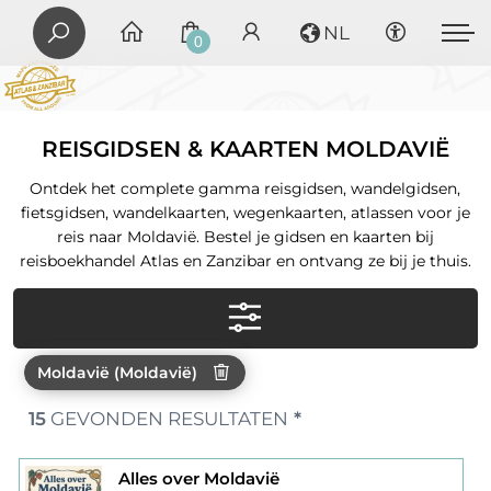
NL
0
REISGIDSEN & KAARTEN MOLDAVIË
Ontdek het complete gamma reisgidsen, wandelgidsen,
fietsgidsen, wandelkaarten, wegenkaarten, atlassen voor je
reis naar Moldavië. Bestel je gidsen en kaarten bij
reisboekhandel Atlas en Zanzibar en ontvang ze bij je thuis.
Moldavië (Moldavië)
15
GEVONDEN RESULTATEN
*
Alles over Moldavië