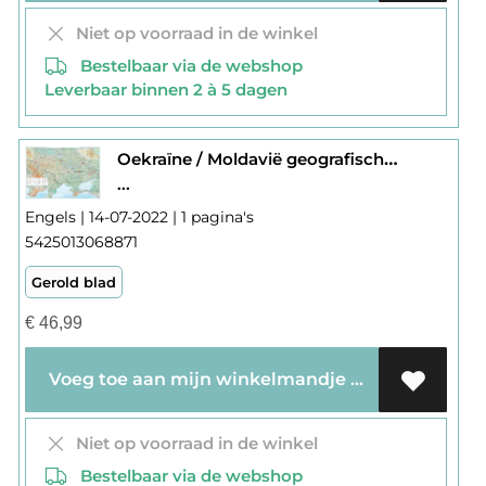
Niet op voorraad in de winkel
Bestelbaar via de webshop
Leverbaar binnen 2 à 5 dagen
Oekraïne / Moldavië geografisch wandkaart geplastificeerd
...
Engels | 14-07-2022 | 1 pagina's
5425013068871
Gerold blad
€
46,99
Voeg toe aan mijn winkelmandje
Niet op voorraad in de winkel
Bestelbaar via de webshop