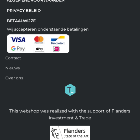
ALGEMENE VOORWAARDEN
PRIVACY BELEID
BETAALWIJZE
Wij accepteren onderstaande betalingen
Contact
Nieuws
Over ons
This webshop was realized with the support of Flanders
Investment & Trade