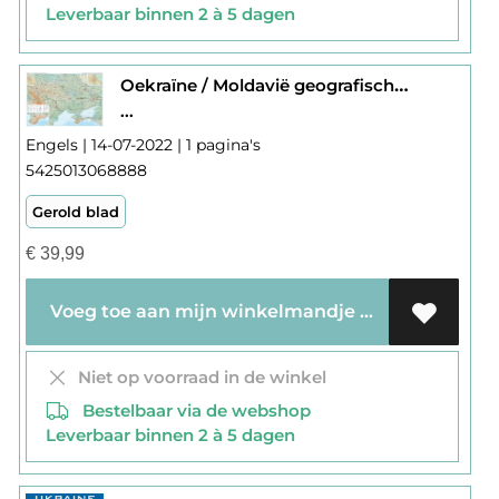
Leverbaar binnen 2 à 5 dagen
Oekraïne / Moldavië geografisch wandkaart
...
Engels | 14-07-2022 | 1 pagina's
5425013068888
Gerold blad
€
39,99
Voeg toe aan mijn winkelmandje
Niet op voorraad in de winkel
Bestelbaar via de webshop
Leverbaar binnen 2 à 5 dagen