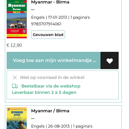
Myanmar - Birma
...
Engels | 17-01-2013 | 1 pagina's
9783707914061
Gevouwen blad
€
12,90
Voeg toe aan mijn winkelmandje
Niet op voorraad in de winkel
Bestelbaar via de webshop
Leverbaar binnen 2 à 5 dagen
Myanmar / Birma
...
Engels | 26-08-2013 | 1 pagina's