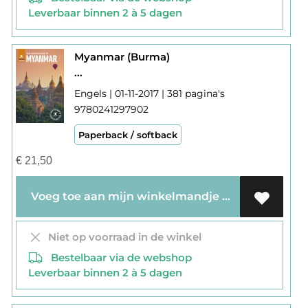
Leverbaar binnen 2 à 5 dagen
Myanmar (Burma)
...
Engels | 01-11-2017 | 381 pagina's
9780241297902
Paperback / softback
€
21,50
Voeg toe aan mijn winkelmandje
Niet op voorraad in de winkel
Bestelbaar via de webshop
Leverbaar binnen 2 à 5 dagen