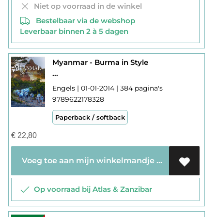
Niet op voorraad in de winkel
Bestelbaar via de webshop
Leverbaar binnen 2 à 5 dagen
Myanmar - Burma in Style
...
Engels | 01-01-2014 | 384 pagina's
9789622178328
Paperback / softback
€
22,80
Voeg toe aan mijn winkelmandje
Op voorraad bij Atlas & Zanzibar