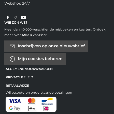
Webshop 24/7
WIE ZIJN WE?
Meer dan 40.000 verschillende reisboeken en kaarten. Ontdek
meer over Atlas & Zanzibar.
Inschrijven op onze nieuwsbrief
Mijn cookies beheren
ALGEMENE VOORWAARDEN
PRIVACY BELEID
BETAALWIJZE
Wij accepteren onderstaande betalingen