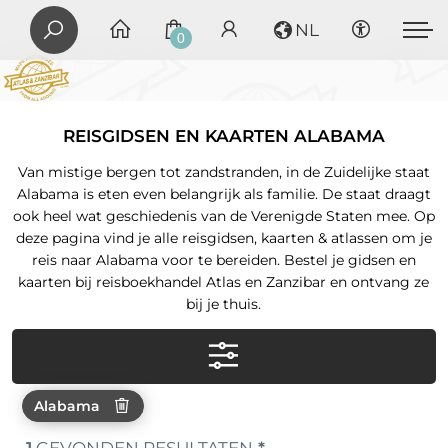
NL
0
REISGIDSEN EN KAARTEN ALABAMA
Van mistige bergen tot zandstranden, in de Zuidelijke staat
Alabama is eten even belangrijk als familie. De staat draagt
ook heel wat geschiedenis van de Verenigde Staten mee. Op
deze pagina vind je alle reisgidsen, kaarten & atlassen om je
reis naar Alabama voor te bereiden. Bestel je gidsen en
kaarten bij reisboekhandel Atlas en Zanzibar en ontvang ze
bij je thuis.
Alabama